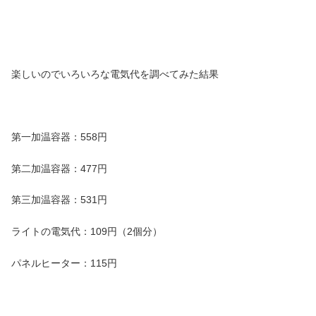
楽しいのでいろいろな電気代を調べてみた結果
第一加温容器：558円
第二加温容器：477円
第三加温容器：531円
ライトの電気代：109円（2個分）
パネルヒーター：115円