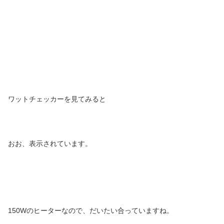
ワットチェッカーを見てみると
おお、表示されています。
150Wのヒーターなので、だいたい合っていますね。