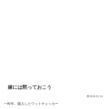
嫁には黙っておこう
2024.01.14
一昨年、購入したワットチェッカー