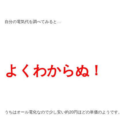
自分の電気代を調べてみると…
よくわからぬ！
うちはオール電化なので少し安い約20円ほどの単価のようです。