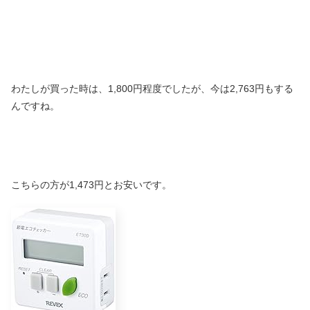
わたしが買った時は、1,800円程度でしたが、今は2,763円もする
んですね。
こちらの方が1,473円とお安いです。