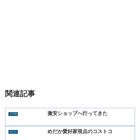
関連記事
激安ショップへ行ってきた
その他
めだか愛好家視点のコストコ
めだか