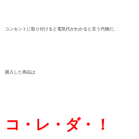
コンセントに取り付けると電気代がわかると言う代物だ。
購入した商品は
コ・レ・ダ・！