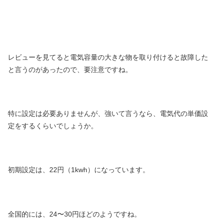
レビューを見てると電気容量の大きな物を取り付けると故障した
と言うのがあったので、要注意ですね。
特に設定は必要ありませんが、強いて言うなら、電気代の単価設
定をするくらいでしょうか。
初期設定は、22円（1kwh）になっています。
全国的には、24〜30円ほどのようですね。