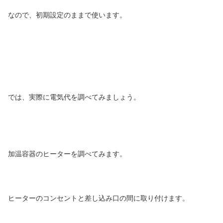
なので、初期設定のままで使います。
では、実際に電気代を調べてみましょう。
加温容器のヒーターを調べてみます。
ヒーターのコンセントと差し込み口の間に取り付けます。