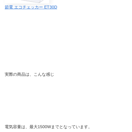
節電 エコチェッカー ET30D
実際の商品は、こんな感じ
電気容量は、最大1500Wまでとなっています。