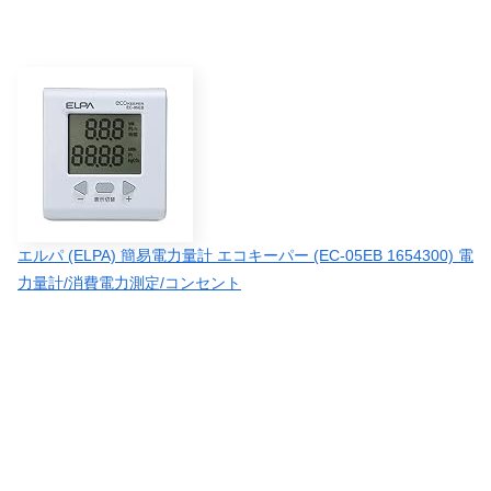
エルパ (ELPA) 簡易電力量計 エコキーパー (EC-05EB 1654300) 電
力量計/消費電力測定/コンセント