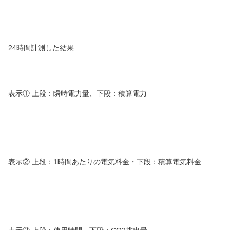
24時間計測した結果
表示① 上段：瞬時電力量、下段：積算電力
表示② 上段：1時間あたりの電気料金・下段：積算電気料金