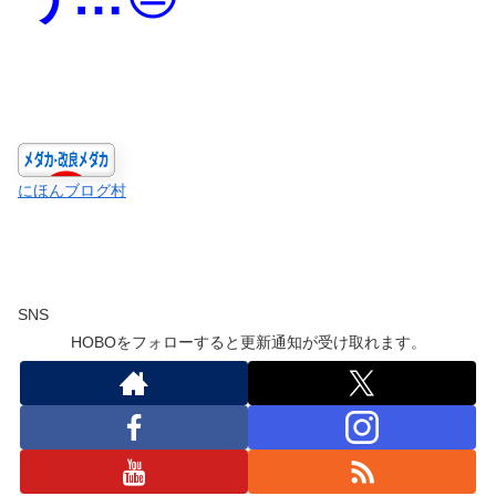
にほんブログ村
SNS
HOBOをフォローすると更新通知が受け取れます。