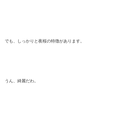
でも、しっかりと夜桜の特徴があります。
うん、綺麗だわ。