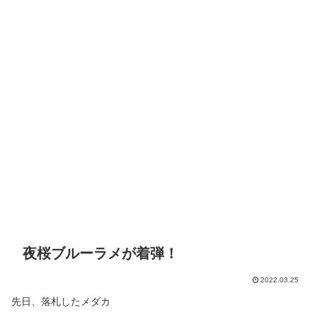
夜桜ブルーラメが着弾！
2022.03.25
先日、落札したメダカ