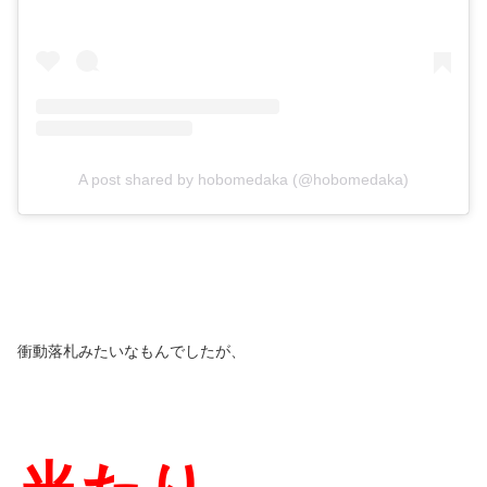
A post shared by hobomedaka (@hobomedaka)
衝動落札みたいなもんでしたが、