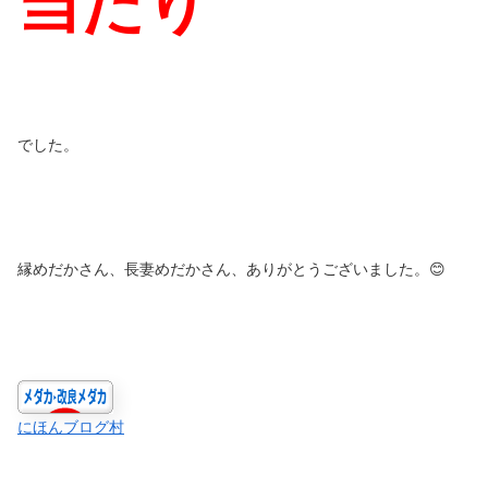
当たり
でした。
縁めだかさん、長妻めだかさん、ありがとうございました。😊
にほんブログ村