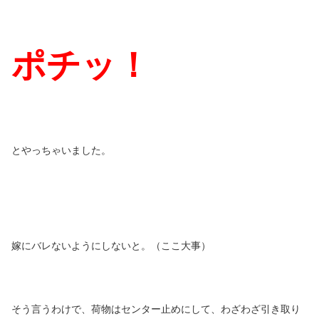
ポチッ！
とやっちゃいました。
嫁にバレないようにしないと。（ここ大事）
そう言うわけで、荷物はセンター止めにして、わざわざ引き取り