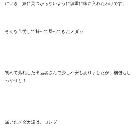
にいき、嫁に見つからないように慎重に家に入れたわけです。
そんな苦労して持って帰ってきたメダカ
初めて落札した出品者さんで少し不安もありましたが、梱包もし
っかりと！
届いたメダカ達は、コレダ