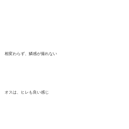
相変わらず、鱗感が撮れない
オスは、ヒレも良い感じ