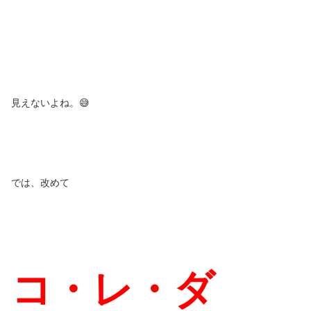
見えないよね。😅
では、改めて
コ・レ・ダ