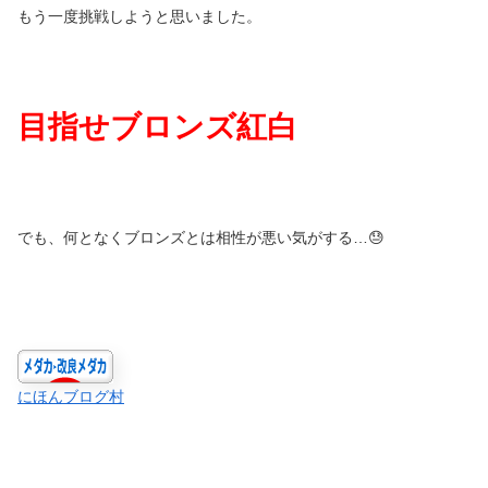
もう一度挑戦しようと思いました。
目指せブロンズ紅白
でも、何となくブロンズとは相性が悪い気がする…😓
にほんブログ村