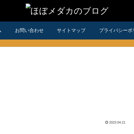
ム
お問い合わせ
サイトマップ
プライバシーポ
2023.04.21