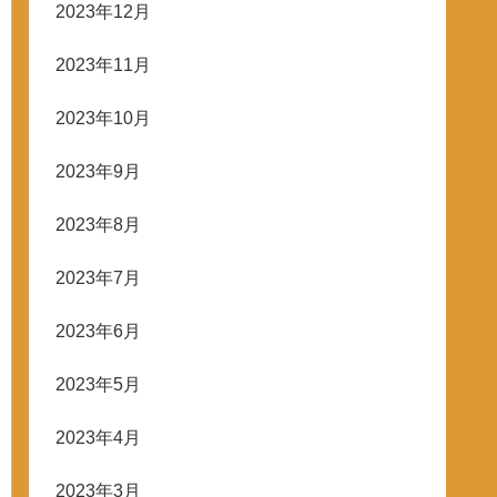
2023年12月
2023年11月
2023年10月
2023年9月
2023年8月
2023年7月
2023年6月
2023年5月
2023年4月
2023年3月