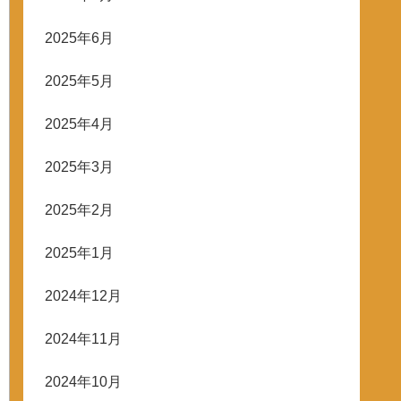
2025年6月
2025年5月
2025年4月
2025年3月
2025年2月
2025年1月
2024年12月
2024年11月
2024年10月