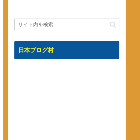
日本ブログ村