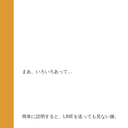
まあ、いろいろあって…
簡単に説明すると、LINEを送っても見ない嫁。