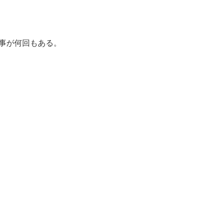
事が何回もある。