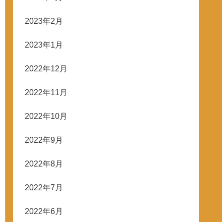
2023年2月
2023年1月
2022年12月
2022年11月
2022年10月
2022年9月
2022年8月
2022年7月
2022年6月