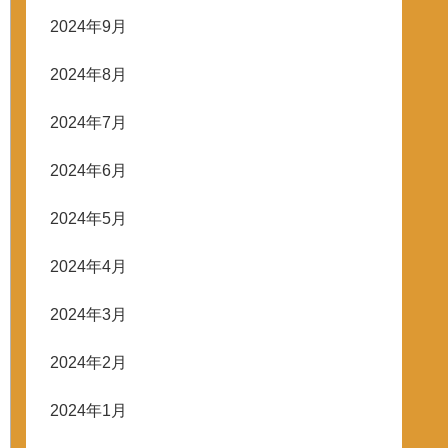
2024年9月
2024年8月
2024年7月
2024年6月
2024年5月
2024年4月
2024年3月
2024年2月
2024年1月