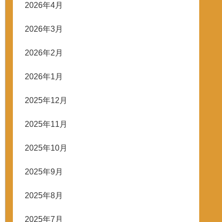
2026年4月
2026年3月
2026年2月
2026年1月
2025年12月
2025年11月
2025年10月
2025年9月
2025年8月
2025年7月