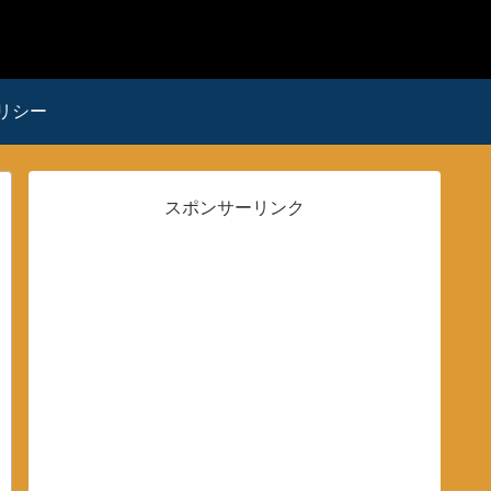
リシー
スポンサーリンク