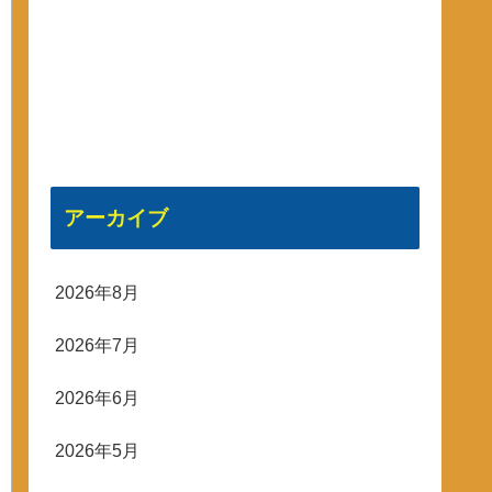
アーカイブ
2026年8月
2026年7月
2026年6月
2026年5月