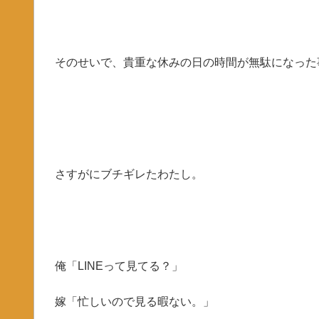
そのせいで、貴重な休みの日の時間が無駄になった
さすがにブチギレたわたし。
俺「LINEって見てる？」
嫁「忙しいので見る暇ない。」