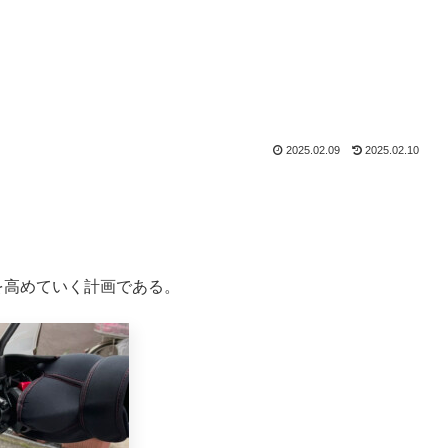
2025.02.09
2025.02.10
性を高めていく計画である。