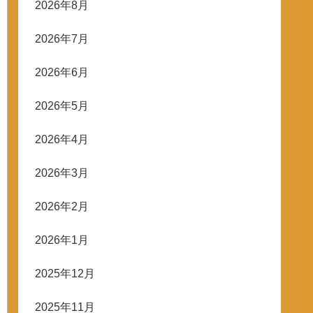
2026年8月
2026年7月
2026年6月
2026年5月
2026年4月
2026年3月
2026年2月
2026年1月
2025年12月
2025年11月