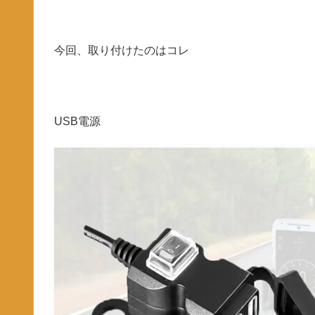
今回、取り付けたのはコレ
USB電源