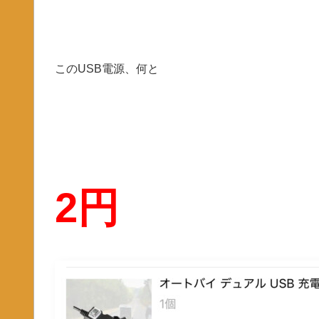
このUSB電源、何と
2円