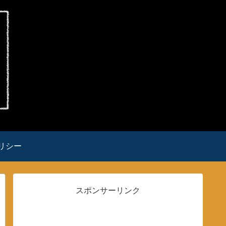
リシー
スポンサーリンク