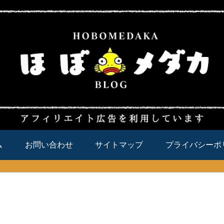
ム
お問い合わせ
サイトマップ
プライバシーポ