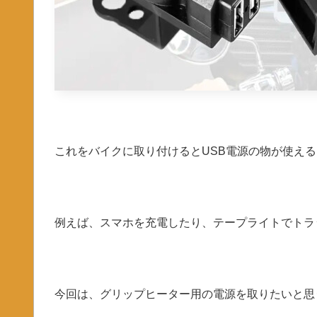
これをバイクに取り付けるとUSB電源の物が使え
例えば、スマホを充電したり、テープライトでトラ
今回は、グリップヒーター用の電源を取りたいと思