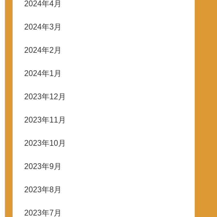
2024年4月
2024年3月
2024年2月
2024年1月
2023年12月
2023年11月
2023年10月
2023年9月
2023年8月
2023年7月