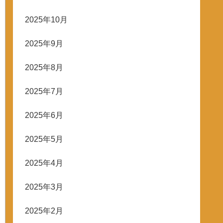
2025年10月
2025年9月
2025年8月
2025年7月
2025年6月
2025年5月
2025年4月
2025年3月
2025年2月