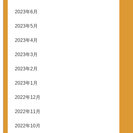
2023年6月
2023年5月
2023年4月
2023年3月
2023年2月
2023年1月
2022年12月
2022年11月
2022年10月