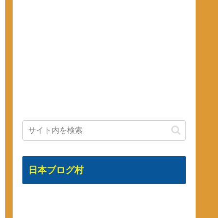
日本ブログ村