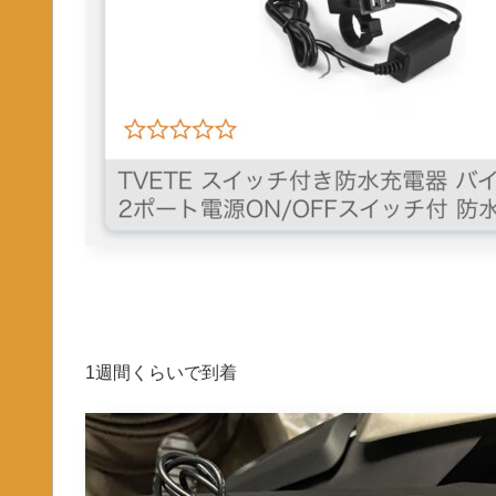
1週間くらいで到着