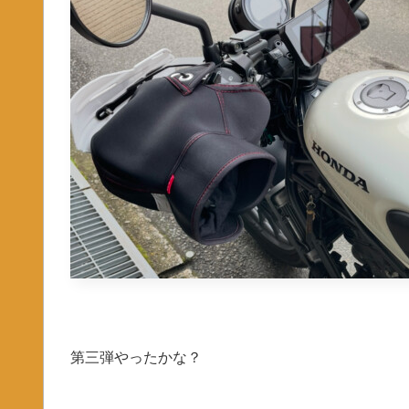
第三弾やったかな？