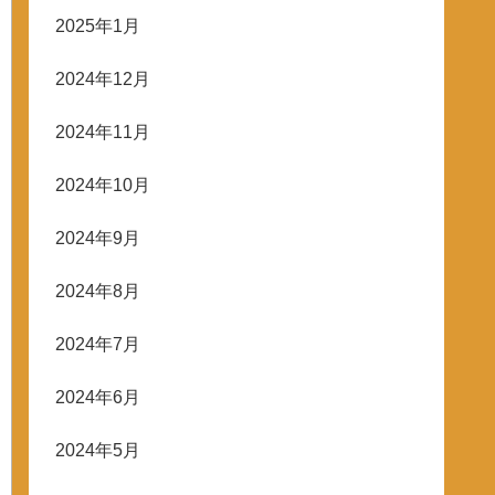
2025年1月
2024年12月
2024年11月
2024年10月
2024年9月
2024年8月
2024年7月
2024年6月
2024年5月