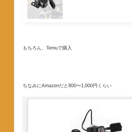
もちろん、Temuで購入
ちなみにAmazonだと800〜1,000円くらい