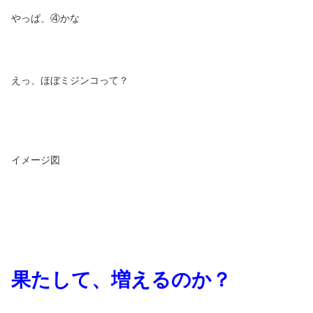
やっぱ、④かな
えっ、ほぼミジンコって？
イメージ図
果たして、増えるのか？