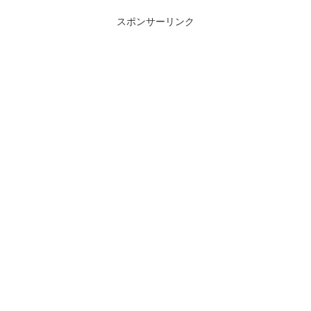
スポンサーリンク