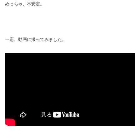
めっちゃ、不安定。
一応、動画に撮ってみました。