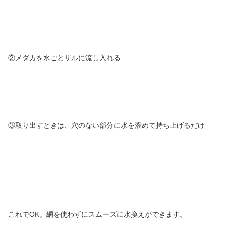
②メダカを水ごとザルに流し入れる
③取り出すときは、穴のない部分に水を溜めて持ち上げるだけ
これでOK。網を使わずにスムーズに水換えができます。