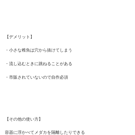
【デメリット】
・小さな稚魚は穴から抜けてしまう
・流し込むときに跳ねることがある
・市販されていないので自作必須
【その他の使い方】
容器に浮かべてメダカを隔離したりできる