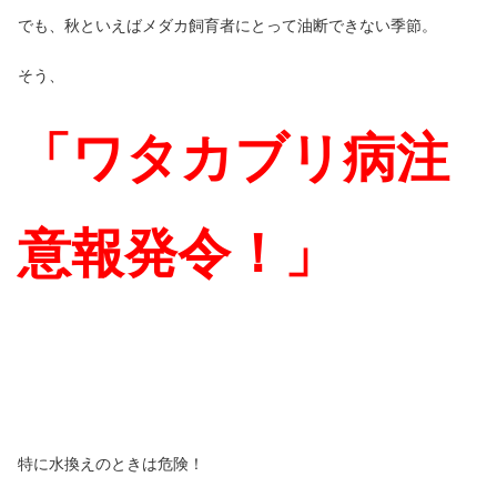
でも、秋といえばメダカ飼育者にとって油断できない季節。
そう、
「ワタカブリ病注
意報発令！」
特に水換えのときは危険！