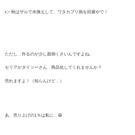
👉 秋はザルで水換えして、ワタカブリ病を回避やで！
ただし…作るのが少し面倒くさいんですよね。
セリアかダイソーさん、商品化してくれませんか？
売れますよ！（知らんけど…）
あ、売り上げの1％は私に…😆