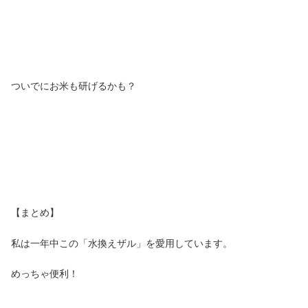
ついでにお米も研げるかも？
【まとめ】
私は一年中この「水換えザル」を愛用しています。
めっちゃ便利！