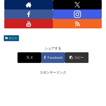
めだか
シェアする
X
Facebook
コピー
スポンサーリンク