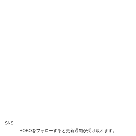
SNS
HOBOをフォローすると更新通知が受け取れます。