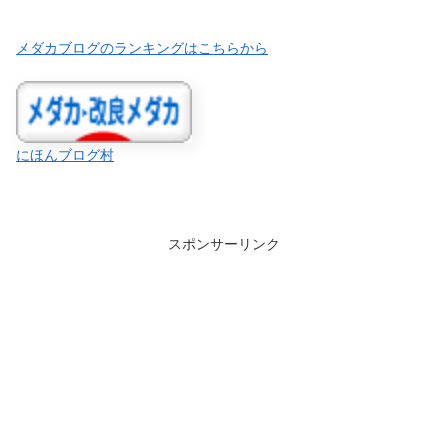
メダカブログのランキングはこちらから
にほんブログ村
スポンサーリンク