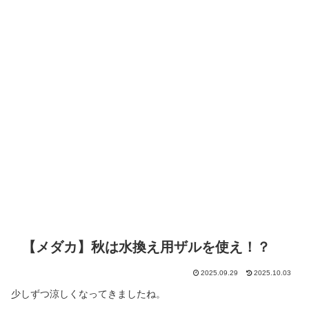
【メダカ】秋は水換え用ザルを使え！？
2025.09.29
2025.10.03
少しずつ涼しくなってきましたね。