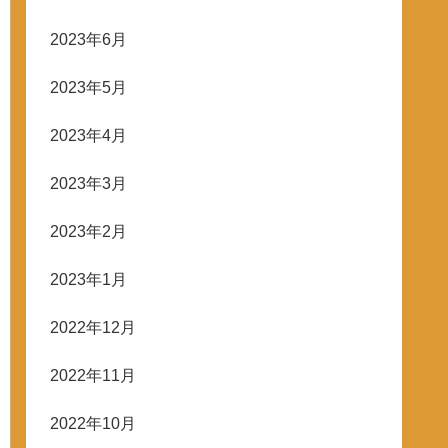
2023年6月
2023年5月
2023年4月
2023年3月
2023年2月
2023年1月
2022年12月
2022年11月
2022年10月