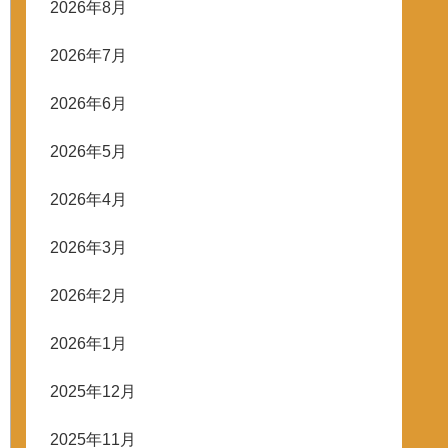
2026年8月
2026年7月
2026年6月
2026年5月
2026年4月
2026年3月
2026年2月
2026年1月
2025年12月
2025年11月