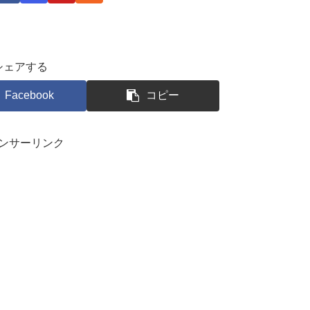
シェアする
Facebook
コピー
ンサーリンク