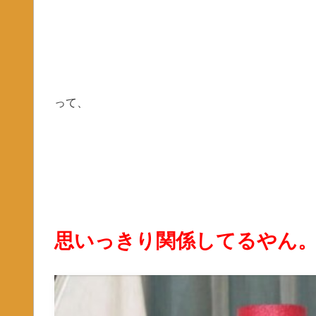
って、
思いっきり関係してるやん