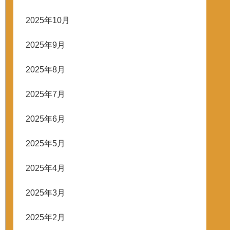
2025年10月
2025年9月
2025年8月
2025年7月
2025年6月
2025年5月
2025年4月
2025年3月
2025年2月