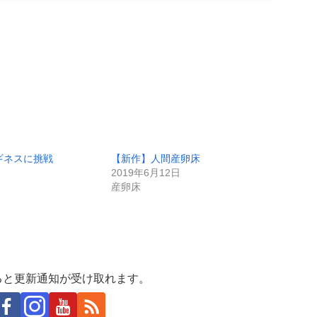
ギネスに挑戦
【新作】人間産卵床
2019年6月12日
産卵床
ると更新通知が受け取れます。