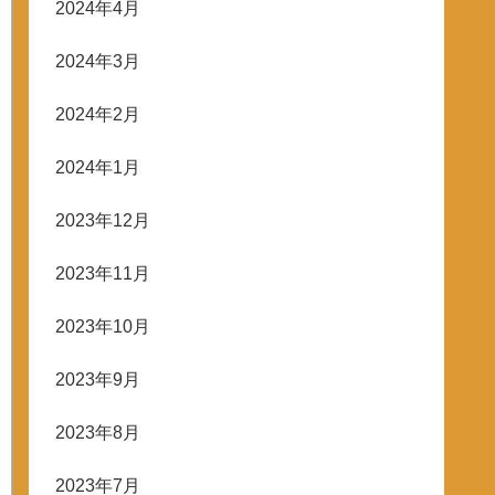
2024年4月
2024年3月
2024年2月
2024年1月
2023年12月
2023年11月
2023年10月
2023年9月
2023年8月
2023年7月