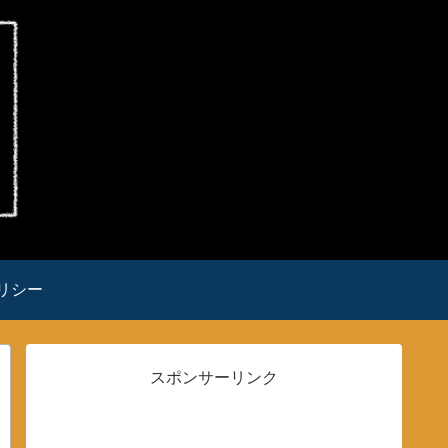
リシー
スポンサーリンク