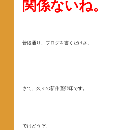
関係ないね。
普段通り、ブログを書くだけさ。
さて、久々の新作産卵床です。
ではどうぞ。