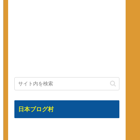
日本ブログ村