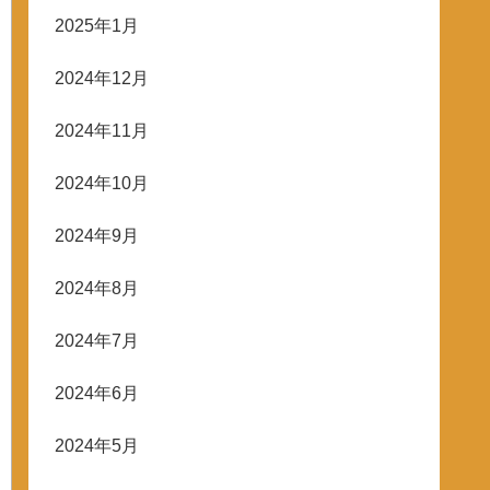
2025年1月
2024年12月
2024年11月
2024年10月
2024年9月
2024年8月
2024年7月
2024年6月
2024年5月