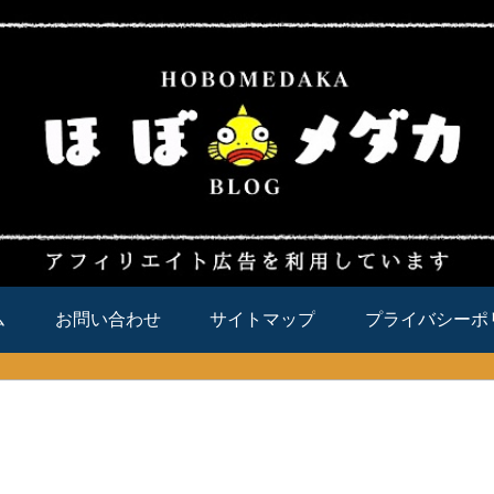
ム
お問い合わせ
サイトマップ
プライバシーポ