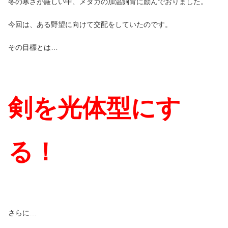
冬の寒さが厳しい中、メダカの加温飼育に励んでおりました。
今回は、ある野望に向けて交配をしていたのです。
その目標とは…
剣を光体型にす
る！
さらに…