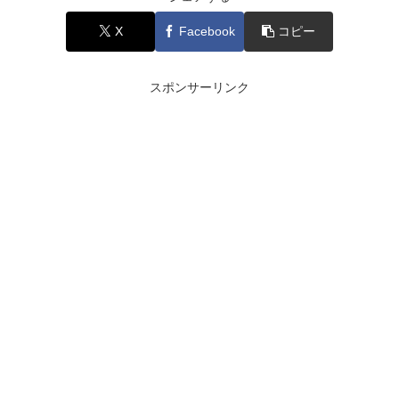
X
Facebook
コピー
スポンサーリンク