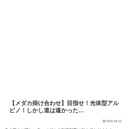
【メダカ掛け合わせ】目指せ！光体型アル
ビノ！しかし道は遠かった…
2025.03.12