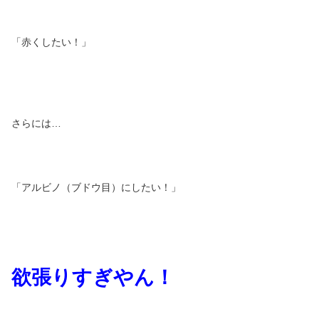
「赤くしたい！」
さらには…
「アルビノ（ブドウ目）にしたい！」
欲張りすぎやん！