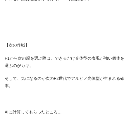
【次の作戦】
F1から次の親を選ぶ際は、できるだけ光体型の表現が強い個体を
選ぶのがカギ。
そして、気になるのが次のF2世代でアルビノ光体型が生まれる確
率。
AIに計算してもらったところ…