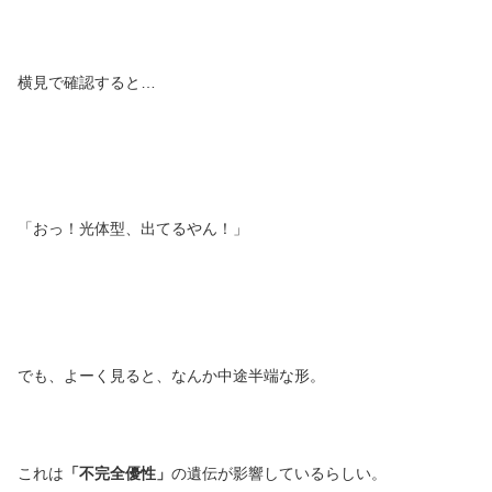
横見で確認すると…
「おっ！光体型、出てるやん！」
でも、よーく見ると、なんか中途半端な形。
これは
「不完全優性」
の遺伝が影響しているらしい。