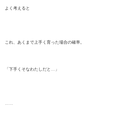
よく考えると
これ、あくまで上手く育った場合の確率。
「下手くそなわたしだと…」
……