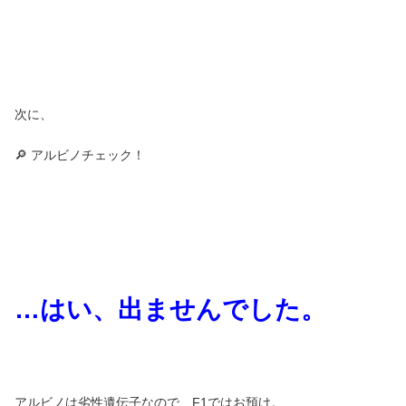
次に、
🔎 アルビノチェック！
…はい、出ませんでした。
アルビノは劣性遺伝子なので、F1ではお預け。