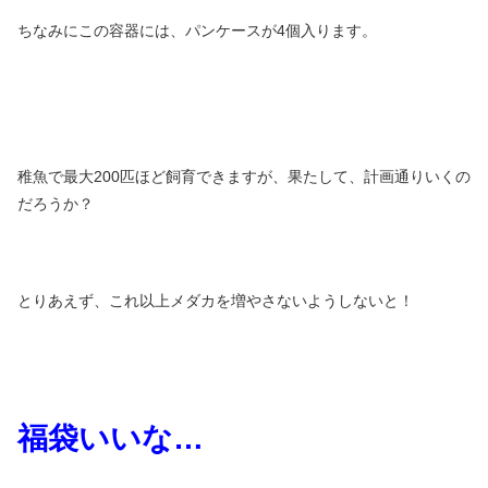
ちなみにこの容器には、パンケースが4個入ります。
稚魚で最大200匹ほど飼育できますが、果たして、計画通りいくの
だろうか？
とりあえず、これ以上メダカを増やさないようしないと！
福袋いいな
…