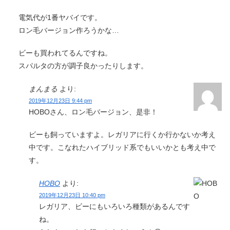
電気代が1番ヤバイです。
ロン毛バージョン作ろうかな…
ビーも買われてるんですね。
スパルタの方が調子良かったりします。
まんまる
より:
2019年12月23日 9:44 pm
HOBOさん、ロン毛バージョン、是非！
ビーも飼っていますよ。レガリアに行くか行かないか考え
中です。こなれたハイブリッド系でもいいかとも考え中で
す。
HOBO
より:
2019年12月23日 10:40 pm
レガリア、ビーにもいろいろ種類があるんです
ね。