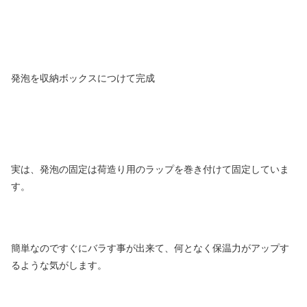
発泡を収納ボックスにつけて完成
実は、発泡の固定は荷造り用のラップを巻き付けて固定していま
す。
簡単なのですぐにバラす事が出来て、何となく保温力がアップす
るような気がします。