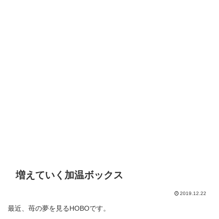
増えていく加温ボックス
2019.12.22
最近、苺の夢を見るHOBOです。