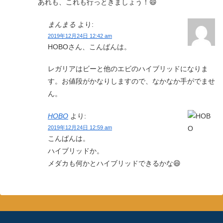
あれも、これも行っときましょう！😄
まんまる
より:
2019年12月24日 12:42 am
HOBOさん、こんばんは。
レガリアはビーと他のエビのハイブリッドになりま
す。お値段がかなりしますので、なかなか手がでませ
ん。
HOBO
より:
2019年12月24日 12:59 am
こんばんは。
ハイブリッドか。
メダカも何かとハイブリッドできるかな😄