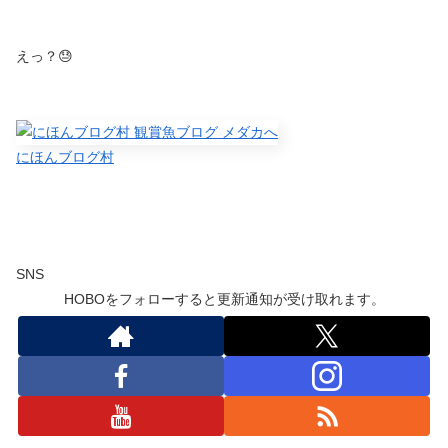
えっ？😓
にほんブログ村
SNS
HOBOをフォローすると更新通知が受け取れます。