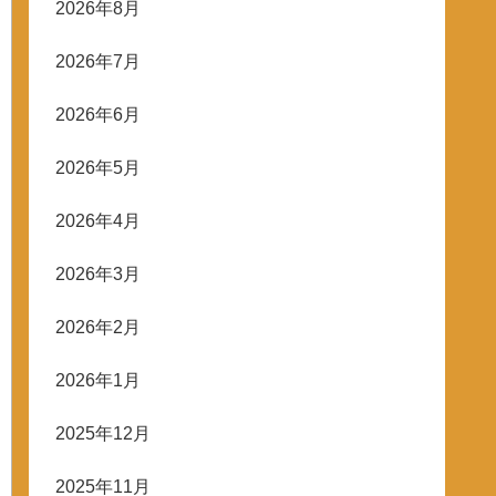
2026年8月
2026年7月
2026年6月
2026年5月
2026年4月
2026年3月
2026年2月
2026年1月
2025年12月
2025年11月