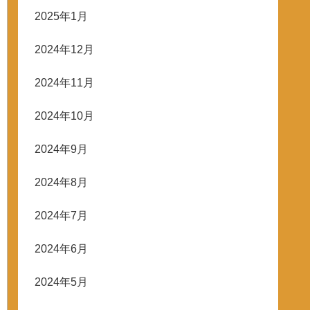
2025年1月
2024年12月
2024年11月
2024年10月
2024年9月
2024年8月
2024年7月
2024年6月
2024年5月