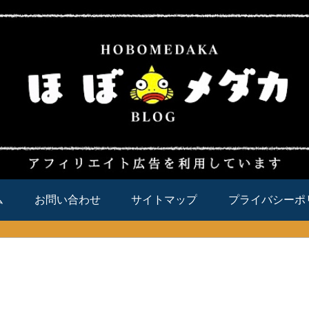
ム
お問い合わせ
サイトマップ
プライバシーポ