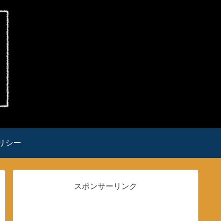
リシー
スポンサーリンク