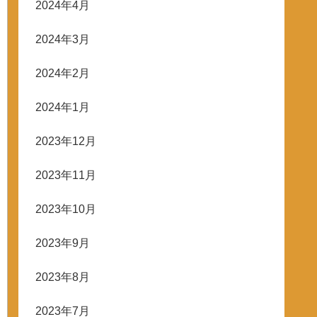
2024年4月
2024年3月
2024年2月
2024年1月
2023年12月
2023年11月
2023年10月
2023年9月
2023年8月
2023年7月