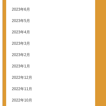
2023年6月
2023年5月
2023年4月
2023年3月
2023年2月
2023年1月
2022年12月
2022年11月
2022年10月