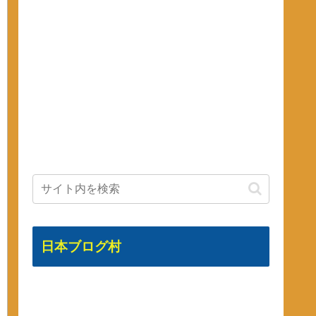
日本ブログ村