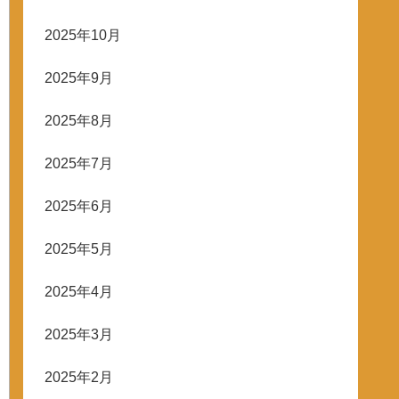
2025年10月
2025年9月
2025年8月
2025年7月
2025年6月
2025年5月
2025年4月
2025年3月
2025年2月