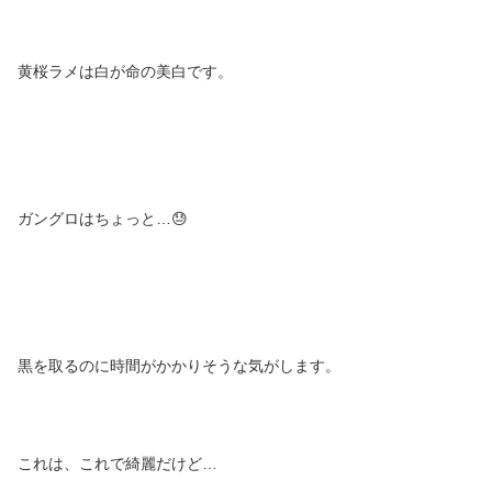
黄桜ラメは白が命の美白です。
ガングロはちょっと…😓
黒を取るのに時間がかかりそうな気がします。
これは、これで綺麗だけど…