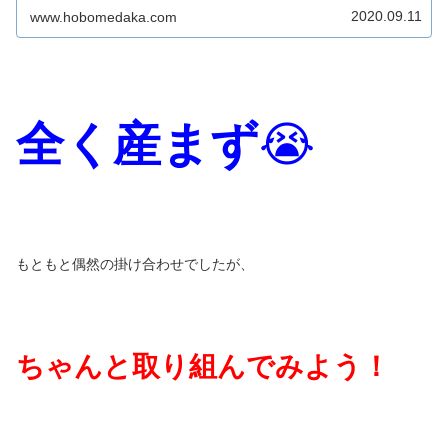
2020.09.11
www.hobomedaka.com
全く産まず
😭
もともと偶然の掛け合わせでしたが、
ちゃんと取り組んでみよう！