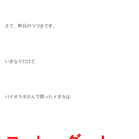
さて、昨日のつづきです。
いきなりだけど
バイオラボさんで買ったメダカは