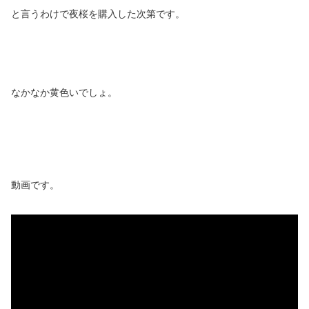
と言うわけで夜桜を購入した次第です。
なかなか黄色いでしょ。
動画です。