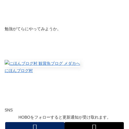
勉強がてらにやってみようか。
にほんブログ村
SNS
HOBOをフォローすると更新通知が受け取れます。