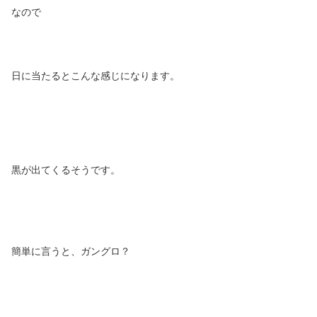
なので
日に当たるとこんな感じになります。
黒が出てくるそうです。
簡単に言うと、ガングロ？