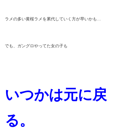
ラメの多い黄桜ラメを累代していく方が早いかも…
でも、ガングロやってた女の子も
いつかは元に戻
る。