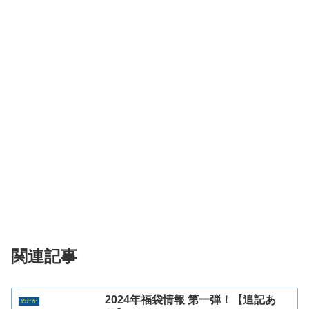
関連記事
2024年福袋情報 第一弾！【追記あ
めだか