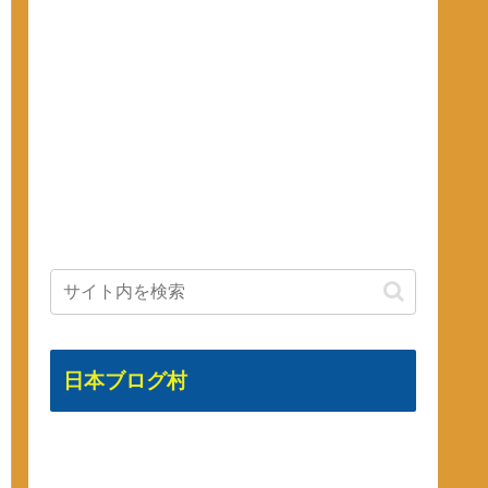
日本ブログ村