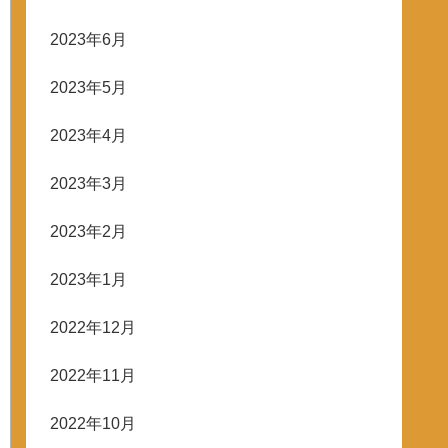
2023年6月
2023年5月
2023年4月
2023年3月
2023年2月
2023年1月
2022年12月
2022年11月
2022年10月