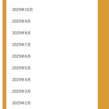
2025年10月
2025年9月
2025年8月
2025年7月
2025年6月
2025年5月
2025年4月
2025年3月
2025年2月