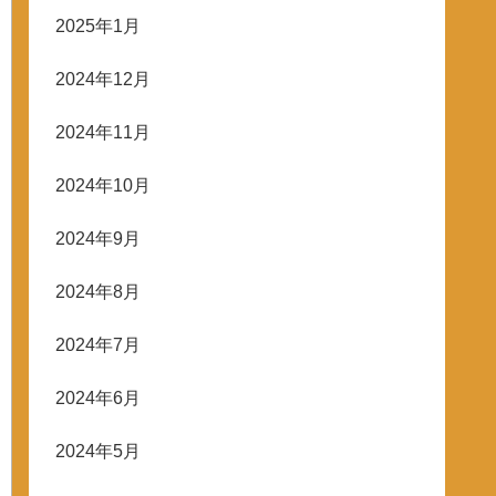
2025年1月
2024年12月
2024年11月
2024年10月
2024年9月
2024年8月
2024年7月
2024年6月
2024年5月