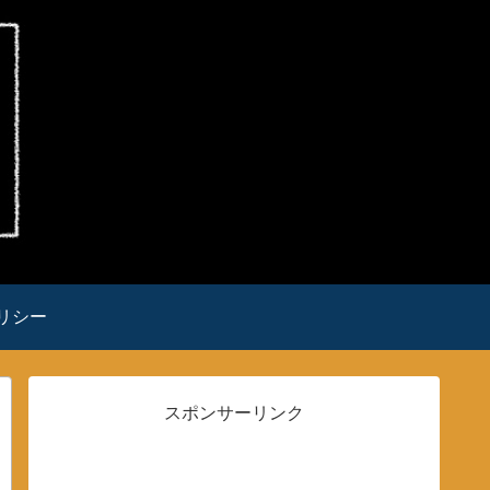
リシー
スポンサーリンク