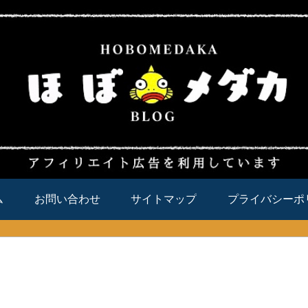
ム
お問い合わせ
サイトマップ
プライバシーポ