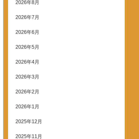
2026年8月
2026年7月
2026年6月
2026年5月
2026年4月
2026年3月
2026年2月
2026年1月
2025年12月
2025年11月