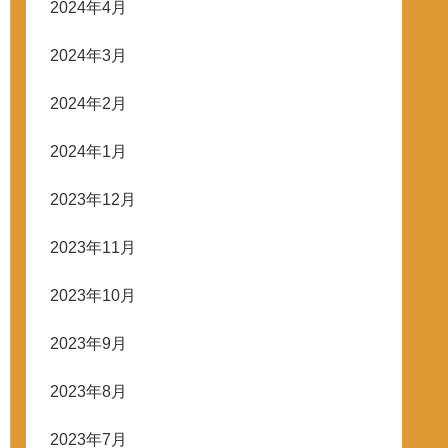
2024年4月
2024年3月
2024年2月
2024年1月
2023年12月
2023年11月
2023年10月
2023年9月
2023年8月
2023年7月