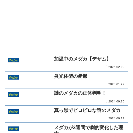
加温中のメダカ【デザム】
めだか
2025.02.09
炎光体型の憂鬱
めだか
2025.01.22
謎のメダカの正体判明！
めだか
2024.09.15
真っ黒でピロピロな謎のメダカ
めだか
2024.09.11
メダカが3週間で劇的変化した理
めだか