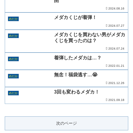
由
2024.08.16
メダカくじが着弾！
めだか
2024.07.27
メダカくじを買わない男がメダカ
めだか
くじを買ったのは？
2024.07.24
着弾したメダカは…？
めだか
2022.01.21
無念！福袋逃す…😭
めだか
2021.12.26
3回も変わるメダカ！
めだか
2021.09.18
次のページ