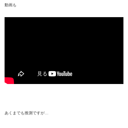
動画も
あくまでも推測ですが…