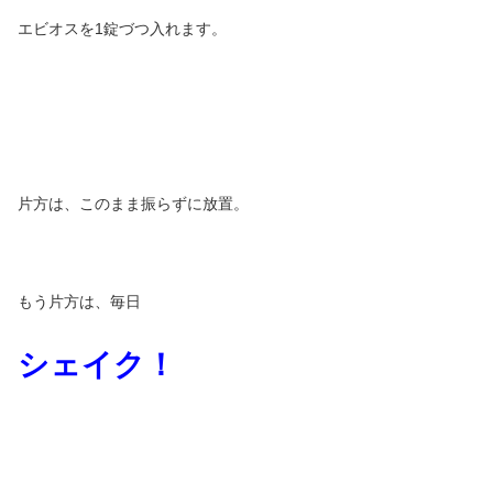
エビオスを1錠づつ入れます。
片方は、このまま振らずに放置。
もう片方は、毎日
シェイク！