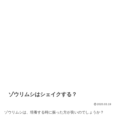
ゾウリムシはシェイクする？
2020.03.19
ゾウリムシは、培養する時に振った方が良いのでしょうか？