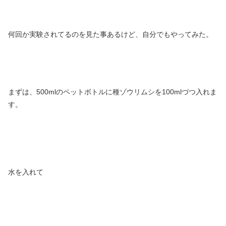
何回か実験されてるのを見た事あるけど、自分でもやってみた。
まずは、500mlのペットボトルに種ゾウリムシを100mlづつ入れま
す。
水を入れて