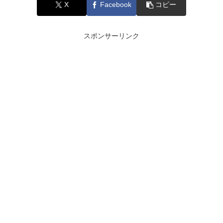
X
Facebook
コピー
スポンサーリンク