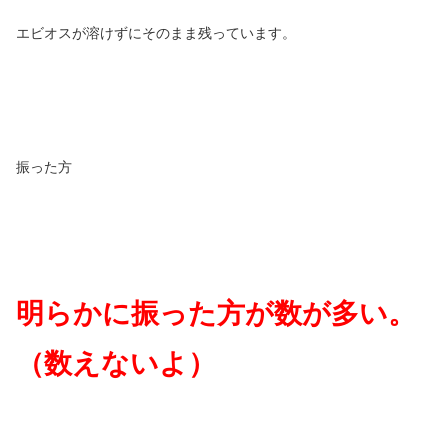
エビオスが溶けずにそのまま残っています。
振った方
明らかに振った方が数が多い。
（数えないよ）