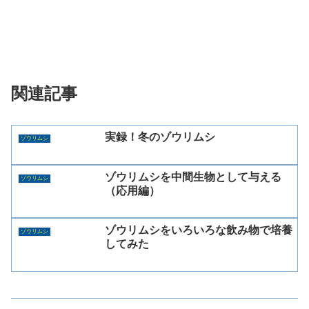
関連記事
実録！冬のゾウリムシ
ゾウリムシ
ゾウリムシを中間生物として与える
ゾウリムシ
（応用編）
ゾウリムシをいろいろな飲み物で培養
ゾウリムシ
してみた