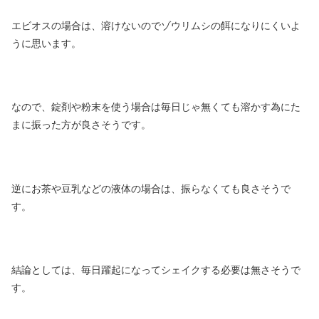
エビオスの場合は、溶けないのでゾウリムシの餌になりにくいよ
うに思います。
なので、錠剤や粉末を使う場合は毎日じゃ無くても溶かす為にた
まに振った方が良さそうです。
逆にお茶や豆乳などの液体の場合は、振らなくても良さそうで
す。
結論としては、毎日躍起になってシェイクする必要は無さそうで
す。