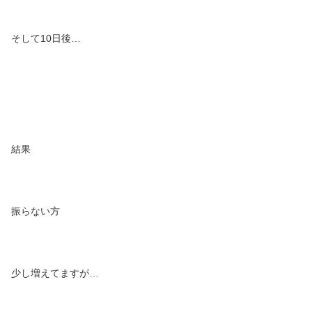
そして10日後…
結果
振らない方
少し増えてますが…